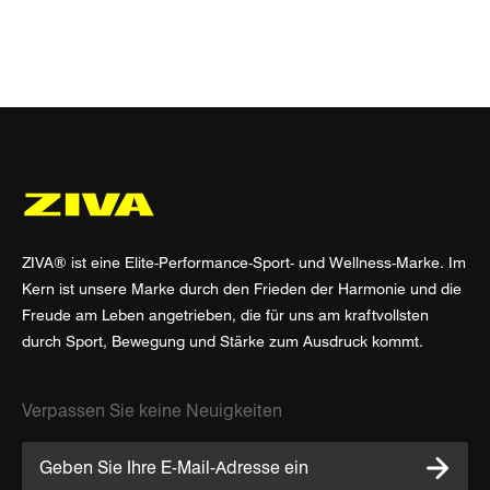
ZIVA® ist eine Elite-Performance-Sport- und Wellness-Marke. Im
Kern ist unsere Marke durch den Frieden der Harmonie und die
Freude am Leben angetrieben, die für uns am kraftvollsten
durch Sport, Bewegung und Stärke zum Ausdruck kommt.
Verpassen Sie keine Neuigkeiten