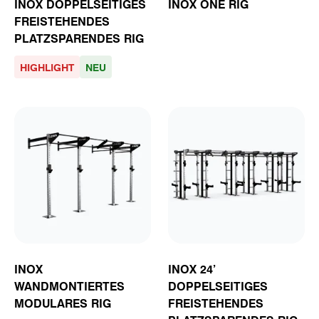
INOX DOPPELSEITIGES
INOX ONE RIG
FREISTEHENDES
PLATZSPARENDES RIG
HIGHLIGHT
NEU
INOX
INOX 24’
WANDMONTIERTES
DOPPELSEITIGES
MODULARES RIG
FREISTEHENDES