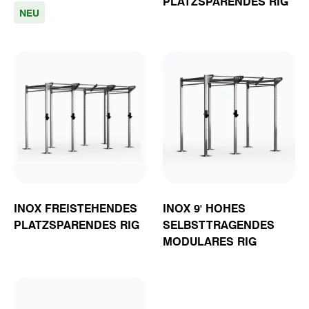
PLATZSPARENDES RIG
NEU
INOX FREISTEHENDES
INOX 9' HOHES
PLATZSPARENDES RIG
SELBSTTRAGENDES
MODULARES RIG