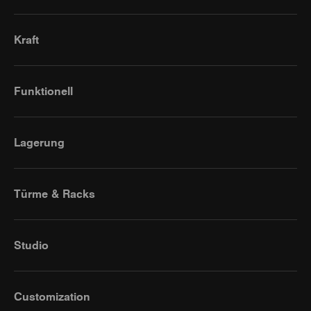
Kraft
Funktionell
Lagerung
Türme & Racks
Studio
Customization