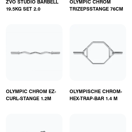
ZVO STUDIO BARBELL
OLYMPIC CHROM
19.5KG SET 2.0
TRIZEPSSTANGE 76CM
OLYMPIC CHROM EZ-
OLYMPISCHE CHROM-
CURL-STANGE 1.2M
HEX-TRAP-BAR 1.4 M