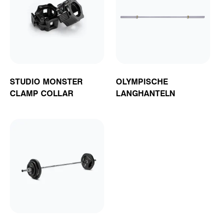
STUDIO MONSTER
OLYMPISCHE
CLAMP COLLAR
LANGHANTELN