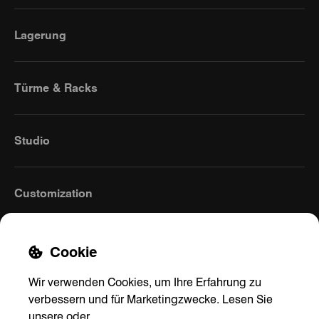
Lagerung
Türme & Racks
Studio
Customization
Cookie
Wir verwenden Cookies, um Ihre Erfahrung zu
verbessern und für Marketingzwecke. Lesen Sie
unsere
oder
.