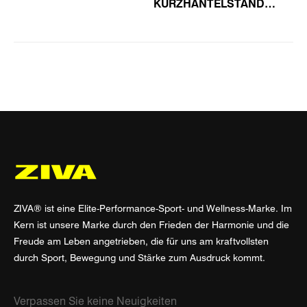
KURZHANTELSTÄNDER
2.0
ZIVA® ist eine Elite-Performance-Sport- und Wellness-Marke. Im
Kern ist unsere Marke durch den Frieden der Harmonie und die
Freude am Leben angetrieben, die für uns am kraftvollsten
durch Sport, Bewegung und Stärke zum Ausdruck kommt.
Verpassen Sie keine Neuigkeiten