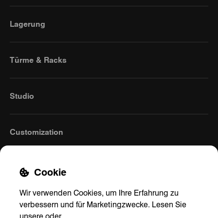
Lagerung
Türme & Racks
Studio
Customization
Cookie
Wir verwenden Cookies, um Ihre Erfahrung zu
verbessern und für Marketingzwecke. Lesen Sie
unsere
oder
.