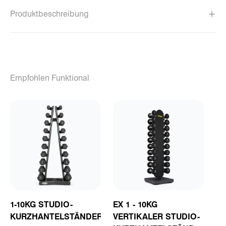
Produktbeschreibung
Empfohlen Funktional
1-10KG STUDIO-
EX 1 - 10KG
KURZHANTELSTÄNDER
VERTIKALER STUDIO-