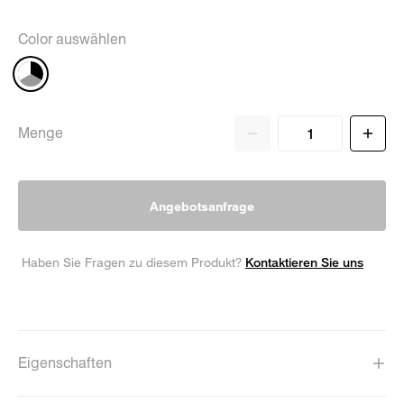
Color auswählen
Menge
Angebotsanfrage
Kontaktieren Sie uns
Haben Sie Fragen zu diesem Produkt?
Eigenschaften