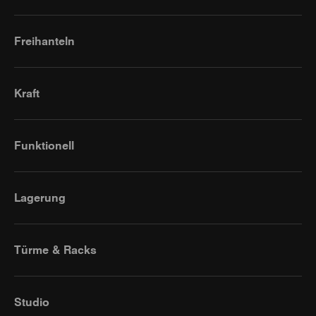
Freihanteln
Kraft
Funktionell
Lagerung
Türme & Racks
Studio