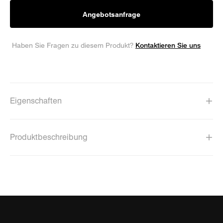
Angebotsanfrage
Kontaktieren Sie uns
Haben Sie Fragen zu diesem Produkt?
Eigenschaften
Produktbeschreibung