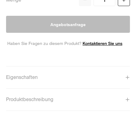
Angebotsanfrage
Kontaktieren Sie uns
Haben Sie Fragen zu diesem Produkt?
Eigenschaften
Produktbeschreibung