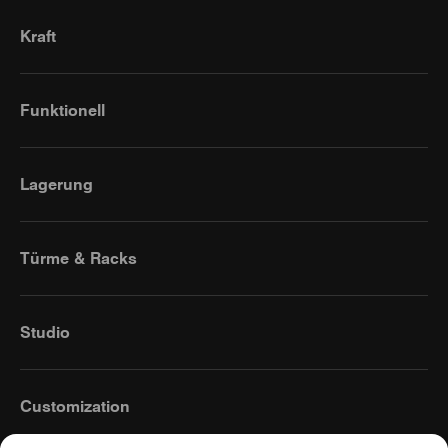
Kraft
Funktionell
Lagerung
Türme & Racks
Studio
Customization