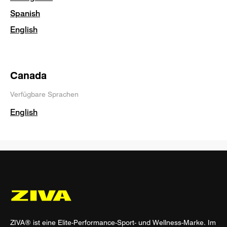
Spanish
English
Canada
Verfügbare Sprachen
English
ZIVA® ist eine Elite-Performance-Sport- und Wellness-Marke. Im