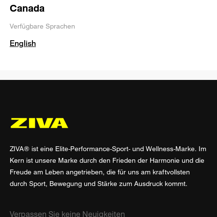
Canada
Verfügbare Sprachen
English
ZIVA® ist eine Elite-Performance-Sport- und Wellness-Marke. Im
Kern ist unsere Marke durch den Frieden der Harmonie und die
Freude am Leben angetrieben, die für uns am kraftvollsten
durch Sport, Bewegung und Stärke zum Ausdruck kommt.
Verpassen Sie keine Neuigkeiten