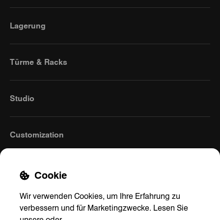
Lagerung
Türme & Racks
Studio
Customization
Cookie
Wir verwenden Cookies, um Ihre Erfahrung zu
verbessern und für Marketingzwecke. Lesen Sie
unsere
oder
.