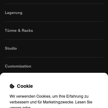
Lagerung
Türme & Racks
Studio
Customization
Cookie
Wir verwenden Cookies, um Ihre Erfahrung zu
verbessern und für Marketingzwecke. Lesen Sie
unsere
oder
.