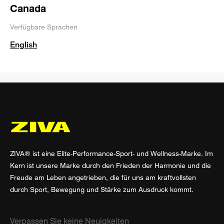
Canada
Verfügbare Sprachen
English
ZIVA® ist eine Elite-Performance-Sport- und Wellness-Marke. Im
Kern ist unsere Marke durch den Frieden der Harmonie und die
Freude am Leben angetrieben, die für uns am kraftvollsten
durch Sport, Bewegung und Stärke zum Ausdruck kommt.
Verpassen Sie keine Neuigkeiten