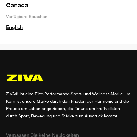
Canada
Verfügbare Sprachen
English
ZIVA® ist eine Elite-Performance-Sport- und Wellness-Marke. Im
Kern ist unsere Marke durch den Frieden der Harmonie und die
Freude am Leben angetrieben, die für uns am kraftvollsten
durch Sport, Bewegung und Stärke zum Ausdruck kommt.
Verpassen Sie keine Neuigkeiten