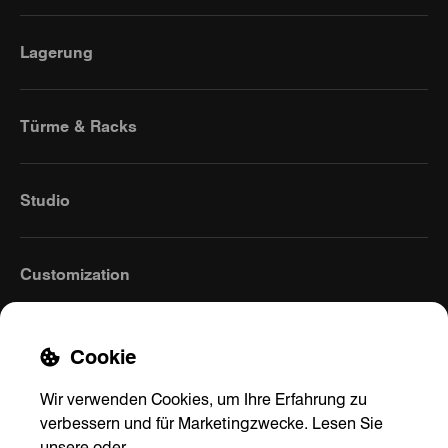
Lagerung
Türme & Racks
Studio
Customization
Cookie
Wir verwenden Cookies, um Ihre Erfahrung zu
verbessern und für Marketingzwecke. Lesen Sie
unsere
oder
.